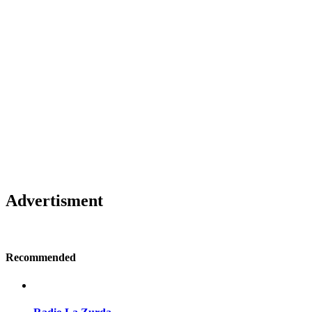
Advertisment
Recommended