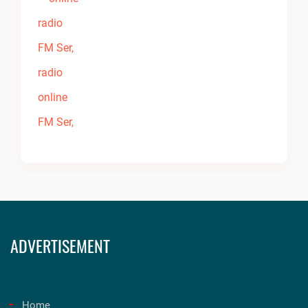
ADVERTISEMENT
Home