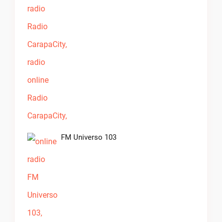
FM Universo 103