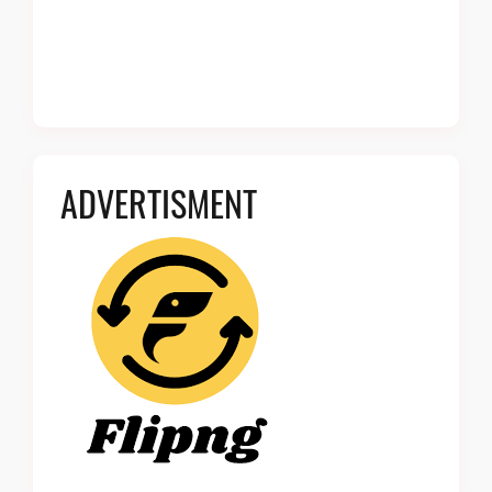
ADVERTISMENT