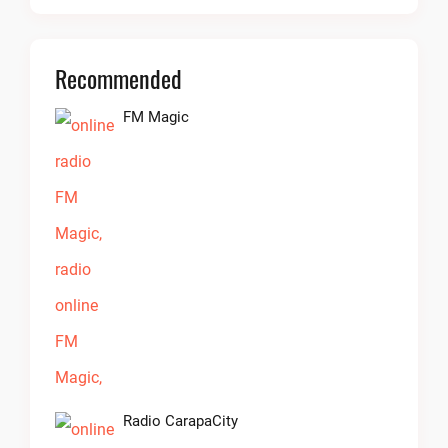
Recommended
FM Magic
Radio CarapaCity