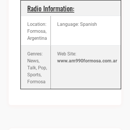
Radio Information:
Location:
Language: Spanish
Formosa,
Argentina
Genres:
Web Site:
News,
www.am990formosa.com.ar
Talk, Pop,
Sports,
Formosa